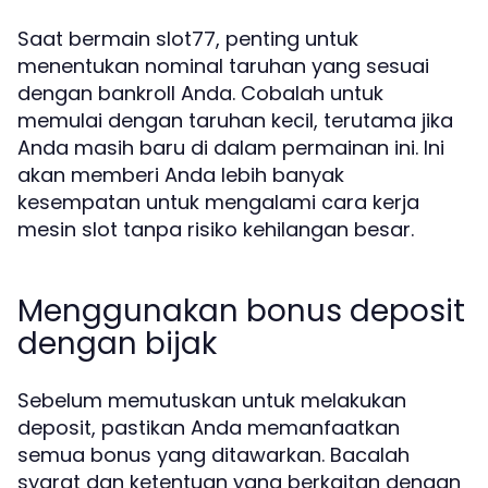
Saat bermain slot77, penting untuk
menentukan nominal taruhan yang sesuai
dengan bankroll Anda. Cobalah untuk
memulai dengan taruhan kecil, terutama jika
Anda masih baru di dalam permainan ini. Ini
akan memberi Anda lebih banyak
kesempatan untuk mengalami cara kerja
mesin slot tanpa risiko kehilangan besar.
Menggunakan bonus deposit
dengan bijak
Sebelum memutuskan untuk melakukan
deposit, pastikan Anda memanfaatkan
semua bonus yang ditawarkan. Bacalah
syarat dan ketentuan yang berkaitan dengan