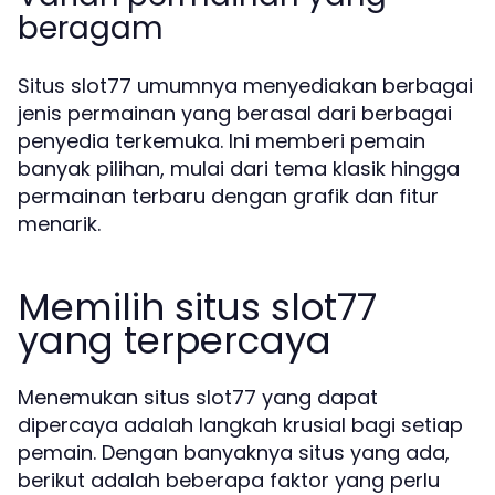
beragam
Situs slot77 umumnya menyediakan berbagai
jenis permainan yang berasal dari berbagai
penyedia terkemuka. Ini memberi pemain
banyak pilihan, mulai dari tema klasik hingga
permainan terbaru dengan grafik dan fitur
menarik.
Memilih situs slot77
yang terpercaya
Menemukan situs slot77 yang dapat
dipercaya adalah langkah krusial bagi setiap
pemain. Dengan banyaknya situs yang ada,
berikut adalah beberapa faktor yang perlu