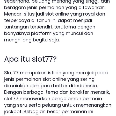
sederhana, peluang menang yang tinggi, dan
beragam jenis permainan yang ditawarkan.
Mencari situs judi slot online yang royal dan
terpercaya di tahun ini dapat menjadi
tantangan tersendiri, terutama dengan
banyaknya platform yang muncul dan
menghilang begitu saja.
Apa itu slot77?
Slot77 merupakan istilah yang merujuk pada
jenis permainan slot online yang sering
dimainkan oleh para bettor di Indonesia.
Dengan berbagai tema dan karakter menarik,
slot77 menawarkan pengalaman bermain
yang seru serta peluang untuk memenangkan
jackpot. Sebagian besar permainan ini