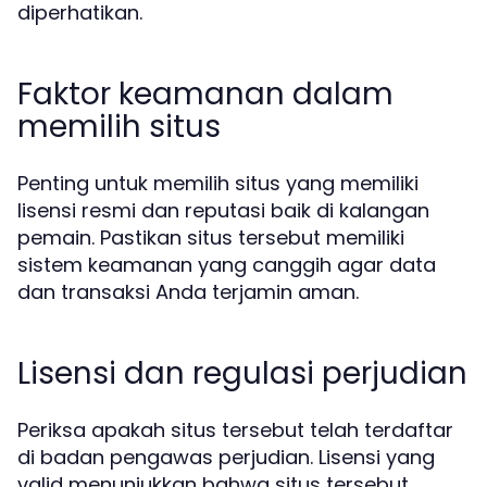
diperhatikan.
Faktor keamanan dalam
memilih situs
Penting untuk memilih situs yang memiliki
lisensi resmi dan reputasi baik di kalangan
pemain. Pastikan situs tersebut memiliki
sistem keamanan yang canggih agar data
dan transaksi Anda terjamin aman.
Lisensi dan regulasi perjudian
Periksa apakah situs tersebut telah terdaftar
di badan pengawas perjudian. Lisensi yang
valid menunjukkan bahwa situs tersebut